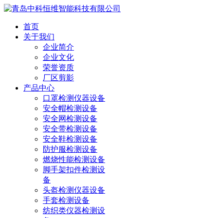
首页
关于我们
企业简介
企业文化
荣誉资质
厂区剪影
产品中心
口罩检测仪器设备
安全帽检测设备
安全网检测设备
安全带检测设备
安全鞋检测设备
防护服检测设备
燃烧性能检测设备
脚手架扣件检测设
备
头盔检测仪器设备
手套检测设备
纺织类仪器检测设