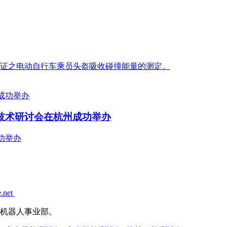
力验证之电动自行车乘员头盔吸收碰撞能量的测定。
护技术研讨会在杭州成功举办
功举办
.net
机器人事业部。