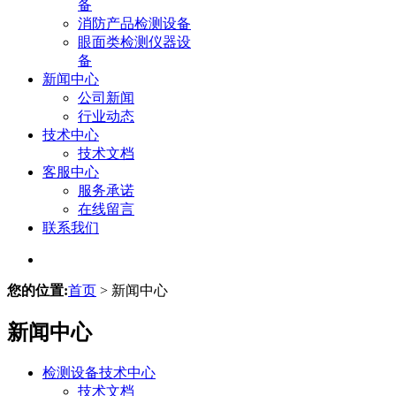
备
消防产品检测设备
眼面类检测仪器设
备
新闻中心
公司新闻
行业动态
技术中心
技术文档
客服中心
服务承诺
在线留言
联系我们
您的位置:
首页
> 新闻中心
新闻中心
检测设备技术中心
技术文档