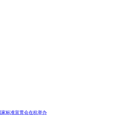
国家标准宣贯会在杭举办