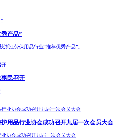
优秀产品”
仪获浙江劳保用品行业“推荐优秀产品”。
东惠民召开
开
保护用品行业协会成功召开九届一次会员大会
行业协会成功召开九届一次会员大会