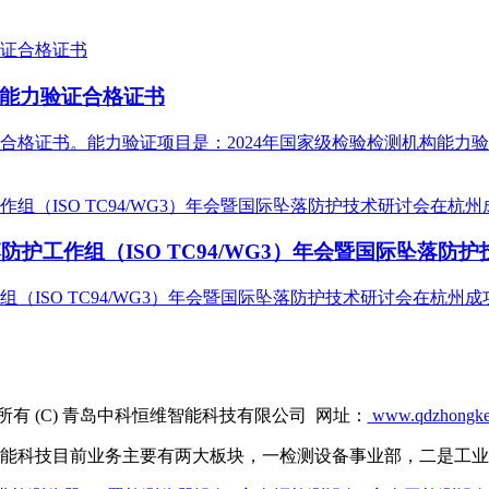
能力验证合格证书
验证合格证书。能力验证项目是：2024年国家级检验检测机构能
防护工作组（ISO TC94/WG3）年会暨国际坠落防
（ISO TC94/WG3）年会暨国际坠落防护技术研讨会在杭州成
所有 (C) 青岛中科恒维智能科技有限公司 网址：
www.qdzhongke
能科技目前业务主要有两大板块，一检测设备事业部，二是工业