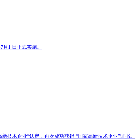
7月1 日正式实施。
高新技术企业”认定，再次成功获得 “国家高新技术企业”证书。