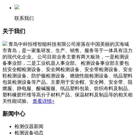
联系我们
关于我们
青岛中科恒维智能科技有限公司座落在中国美丽的滨海城
市青岛，是一家集研发、生产、销售、服务等于一体具有活力
的现代化企业。 公司目前业务主要有两大板块，一是检测设
备事业部，二是工业机器人事业部。 检测设备事业部主要包
括安全帽检测设备、安全网检测设备、安全带检测设备、安全
鞋检测设备、防护服检测设备、燃烧性能检测设备、纸品塑料
包装检测设备等产品。主要用于安全帽、安全网、安全带、阻
燃服、静电服、酸碱服服、纸品塑料包装、纺织布料及制品、
塑料橡胶纤维等高分子材料产品、保温材料及制品等的相关相
关性能试验。
查看详情+
新闻中心
检测仪器新闻
检测设备动态