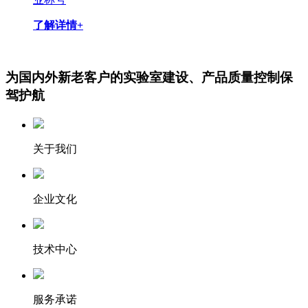
了解详情+
为国内外新老客户的实验室建设、产品质量控制保
驾护航
关于我们
企业文化
技术中心
服务承诺