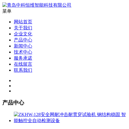
菜单
网站首页
关于我们
企业文化
产品中心
新闻中心
技术中心
服务承诺
在线留言
联系我们
产品中心