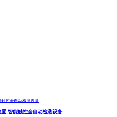
构稳固 智能触控全自动检测设备