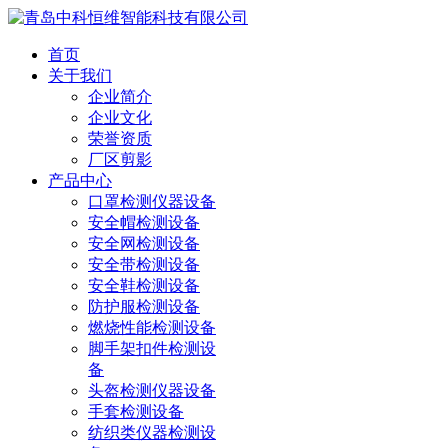
首页
关于我们
企业简介
企业文化
荣誉资质
厂区剪影
产品中心
口罩检测仪器设备
安全帽检测设备
安全网检测设备
安全带检测设备
安全鞋检测设备
防护服检测设备
燃烧性能检测设备
脚手架扣件检测设
备
头盔检测仪器设备
手套检测设备
纺织类仪器检测设