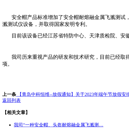
安全帽产品标准增加了安全帽耐熔融金属飞溅测试
溅测试仪设备，并取得国家发明专利。
目前该设备已经江苏省特防中心、天津质检院、安
我司历来重视产品的研发和技术研究，目前已经取
项。
上一条
【青岛中科恒维--放假通知】关于2023年端午节放假安
返回列表
【相关文章】
我司“一种安全帽、头盔耐熔融金属飞溅测…