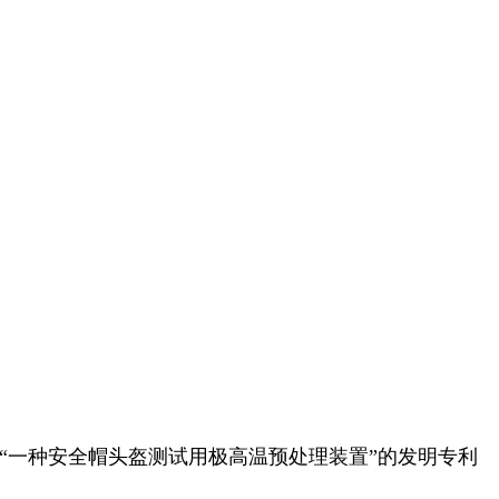
“一种安全帽头盔测试用极高温预处理装置”的发明专利