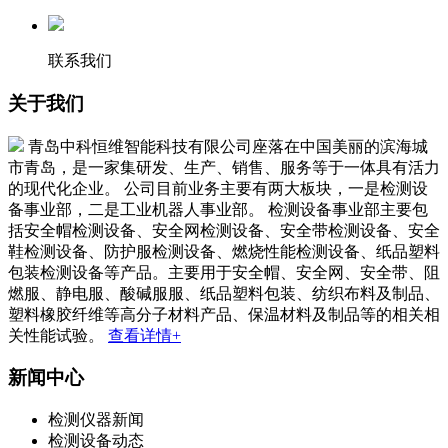
联系我们
关于我们
青岛中科恒维智能科技有限公司座落在中国美丽的滨海城
市青岛，是一家集研发、生产、销售、服务等于一体具有活力
的现代化企业。 公司目前业务主要有两大板块，一是检测设
备事业部，二是工业机器人事业部。 检测设备事业部主要包
括安全帽检测设备、安全网检测设备、安全带检测设备、安全
鞋检测设备、防护服检测设备、燃烧性能检测设备、纸品塑料
包装检测设备等产品。主要用于安全帽、安全网、安全带、阻
燃服、静电服、酸碱服服、纸品塑料包装、纺织布料及制品、
塑料橡胶纤维等高分子材料产品、保温材料及制品等的相关相
关性能试验。
查看详情+
新闻中心
检测仪器新闻
检测设备动态