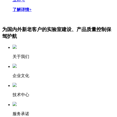
了解详情+
为国内外新老客户的实验室建设、产品质量控制保
驾护航
关于我们
企业文化
技术中心
服务承诺