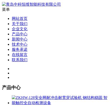
菜单
网站首页
关于我们
企业文化
产品中心
新闻中心
技术中心
服务承诺
在线留言
联系我们
产品中心