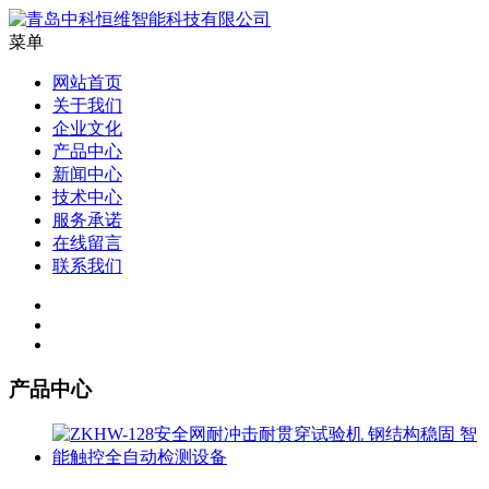
菜单
网站首页
关于我们
企业文化
产品中心
新闻中心
技术中心
服务承诺
在线留言
联系我们
产品中心