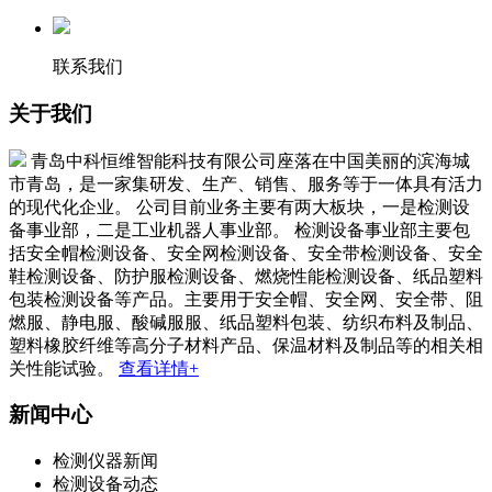
联系我们
关于我们
青岛中科恒维智能科技有限公司座落在中国美丽的滨海城
市青岛，是一家集研发、生产、销售、服务等于一体具有活力
的现代化企业。 公司目前业务主要有两大板块，一是检测设
备事业部，二是工业机器人事业部。 检测设备事业部主要包
括安全帽检测设备、安全网检测设备、安全带检测设备、安全
鞋检测设备、防护服检测设备、燃烧性能检测设备、纸品塑料
包装检测设备等产品。主要用于安全帽、安全网、安全带、阻
燃服、静电服、酸碱服服、纸品塑料包装、纺织布料及制品、
塑料橡胶纤维等高分子材料产品、保温材料及制品等的相关相
关性能试验。
查看详情+
新闻中心
检测仪器新闻
检测设备动态