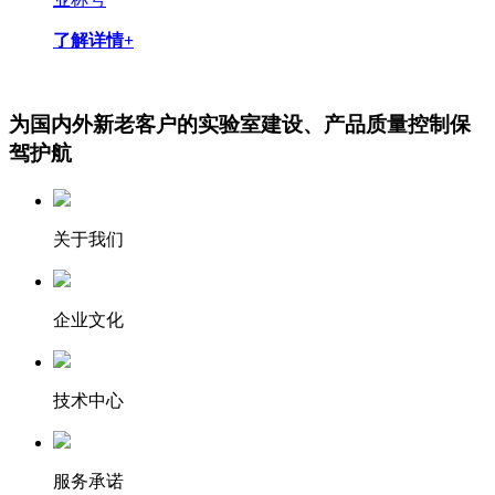
了解详情+
为国内外新老客户的实验室建设、产品质量控制保
驾护航
关于我们
企业文化
技术中心
服务承诺